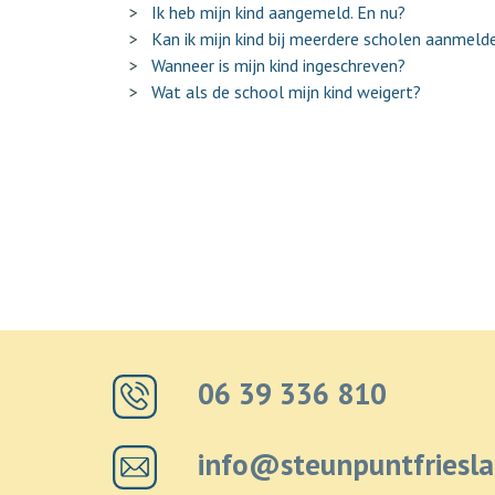
Ik heb mijn kind aangemeld. En nu?
Kan ik mijn kind bij meerdere scholen aanmeld
Wanneer is mijn kind ingeschreven?
Wat als de school mijn kind weigert?
06 39 336 810
info@steunpuntfriesla