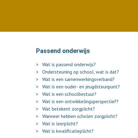
Passend onderwijs
Wat is passend onderwijs?
Ondersteuning op school, wat is dat?
Wat is een samenwerkingsverband?
Wat is een ouder- en jeugdsteunpunt?
Wat is een schoolbestuur?
Wat is een ontwikkelingsperspectief?
Wat betekent zorgplicht?
Wanneer hebben scholen zorgplicht?
Wat is leerplicht?
Wat is kwalificatieplicht?