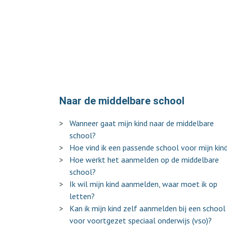
Naar de middelbare school
Wanneer gaat mijn kind naar de middelbare
school?
Hoe vind ik een passende school voor mijn kin
Hoe werkt het aanmelden op de middelbare
school?
Ik wil mijn kind aanmelden, waar moet ik op
letten?
Kan ik mijn kind zelf aanmelden bij een school
voor voortgezet speciaal onderwijs (vso)?