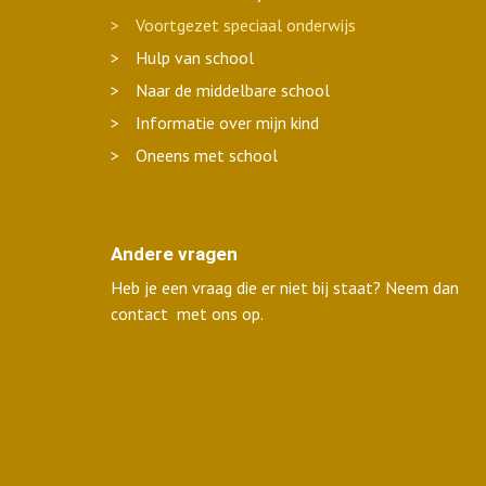
Voortgezet speciaal onderwijs
Hulp van school
Naar de middelbare school
Informatie over mijn kind
Oneens met school
Andere vragen
Heb je een vraag die er niet bij staat? Neem dan
contact
met ons op.