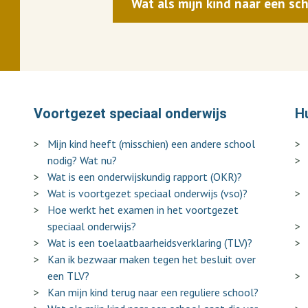
Wat als mijn kind naar een sch
Voortgezet speciaal onderwijs
H
Mijn kind heeft (misschien) een andere school
nodig? Wat nu?
Wat is een onderwijskundig rapport (OKR)?
Wat is voortgezet speciaal onderwijs (vso)?
Hoe werkt het examen in het voortgezet
speciaal onderwijs?
Wat is een toelaatbaarheidsverklaring (TLV)?
Kan ik bezwaar maken tegen het besluit over
een TLV?
Kan mijn kind terug naar een reguliere school?