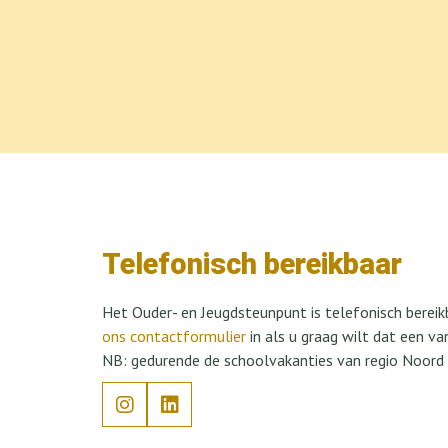
Telefonisch bereikbaar
Het Ouder- en Jeugdsteunpunt is telefonisch berei
ons contactformulier
in als u graag wilt dat een v
NB: gedurende de schoolvakanties van regio Noord 