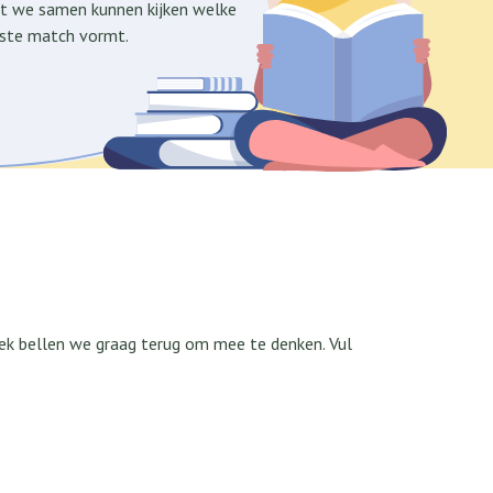
t we samen kunnen kijken welke
este match vormt.
ek bellen we graag terug om mee te denken. Vul